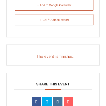
+ Add to Google Calendar
+ iCal / Outlook export
The event is finished.
SHARE THIS EVENT