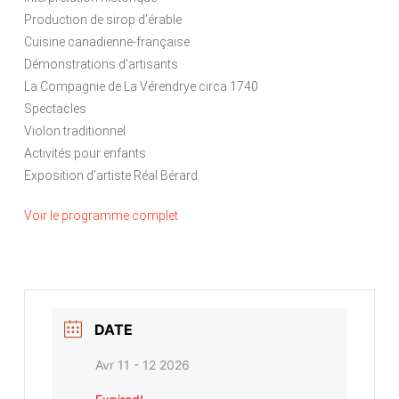
Production de sirop d’érable
Cuisine canadienne-française
Démonstrations d’artisants
La Compagnie de La Vérendrye circa 1740
Spectacles
Violon traditionnel
Activités pour enfants
Exposition d’artiste Réal Bérard
Voir le programme complet
DATE
Avr 11 - 12 2026