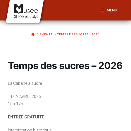
MENU
HOME
EVENTS
TEMPS DES SUCRES - 2026
Temps des sucres – 2026
La Cabane à sucre
11-12 AVRIL, 2026
10h-17h
ENTRÉE GRATUITE
Interprétation historique